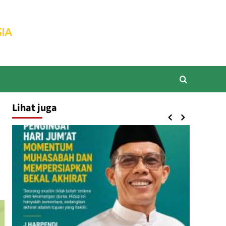
Lihat juga