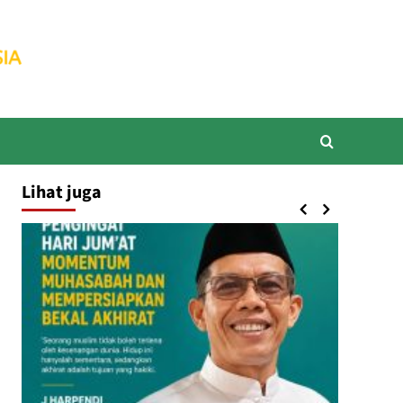
Lihat juga