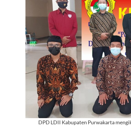
DPD LDII Kabupaten Purwakarta mengikut