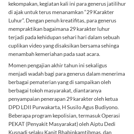
kekompakan, kegiatan kali ini para generus jatilihur
di ajak untuk terus menanamkan “29 Karakter
Luhur”. Dengan penuh kreatifitas, para generus
mempraktikan bagaimana 29 karakter luhur
terjadi pada kehidupan sehari hari dalam sebuah
cuplikan video yang disaksikan bersama sehinga
menambah kemeriahan pada saat acara.
Momen pengajian akhir tahun ini sekaligus
menjadi wadah bagi para generus dalam menerima
berbagai pematerian yang di sampaikan oleh
berbagai tokoh masyarakat, diantaranya
penyampaian penerapan 29 karakter oleh ketua
DPD LDII Purwakarta, H Susilo Agus Budiyono.
Beberapa program kepolisian, termasuk Operasi
PEKAT (Penyakit Masyarakat) oleh Aiptu Dedi
Kusnadi selaku Kanit Bhabinkamtibmas, dan