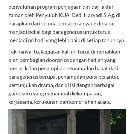
penyuluhan program penjagaan diri dari akhir
zaman oleh Penyuluh KUA, Dedi Haryadi S.Ag. di
harapkan dari semua pematerian yang didapat
menjadi bekal bagi para generus untuk terus
menjadi pribadi yang lebih baik di setiap tahunnya.
Tak hanya itu, kegiatan kali ini turut dimeriahkan
oleh pembagian doorprice dengan hadiah yang
menarik dan penampilan penampilan bakat dari
para generus berupa, penampilan puisi berantai,
pertunjukan drama, dan di isi dengan berbagai
game
seru yang menambah kekompakan,
kerjasama, kerukunan dan kemeriahan acara.