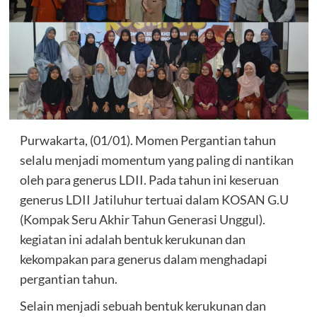
Purwakarta, (01/01). Momen Pergantian tahun
selalu menjadi momentum yang paling di nantikan
oleh para generus LDII. Pada tahun ini keseruan
generus LDII Jatiluhur tertuai dalam KOSAN G.U
(Kompak Seru Akhir Tahun Generasi Unggul).
kegiatan ini adalah bentuk kerukunan dan
kekompakan para generus dalam menghadapi
pergantian tahun.
Selain menjadi sebuah bentuk kerukunan dan