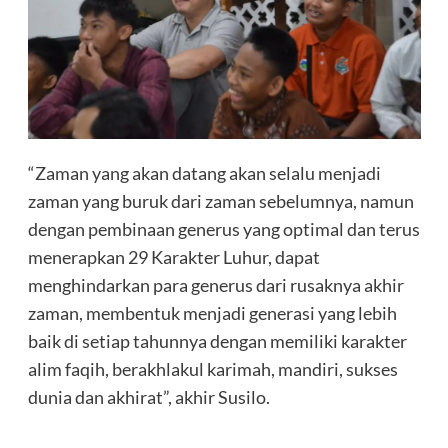
“Zaman yang akan datang akan selalu menjadi
zaman yang buruk dari zaman sebelumnya, namun
dengan pembinaan generus yang optimal dan terus
menerapkan 29 Karakter Luhur, dapat
menghindarkan para generus dari rusaknya akhir
zaman, membentuk menjadi generasi yang lebih
baik di setiap tahunnya dengan memiliki karakter
alim faqih, berakhlakul karimah, mandiri, sukses
dunia dan akhirat”, akhir Susilo.