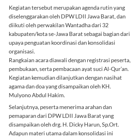
Kegiatan tersebut merupakan agenda rutin yang
diselenggarakan oleh DPW LDII Jawa Barat, dan
diikuti oleh perwakilan Wantadha dari 32
kabupaten/kota se-Jawa Barat sebagai bagian dari
upaya penguatan koordinasi dan konsolidasi
organisasi.
Rangkaian acara diawali dengan registrasi peserta,
pembukaan, serta pembacaan ayat suci Al-Qur’an.
Kegiatan kemudian dilanjutkan dengan nasihat
agama dan doa yang disampaikan oleh KH.
Mulyono Abdul Hakim.
Selanjutnya, peserta menerima arahan dan
pemaparan dari DPW LDII Jawa Barat yang
disampaikan oleh drg. H. Dicky Harun, Sp.Ort.
Adapun materi utama dalam konsolidasi ini