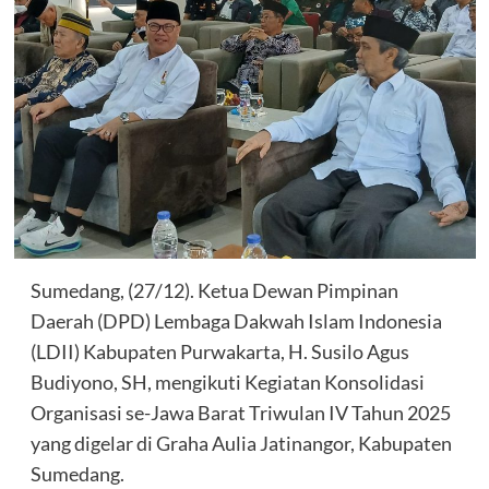
Sumedang, (27/12). Ketua Dewan Pimpinan
Daerah (DPD) Lembaga Dakwah Islam Indonesia
(LDII) Kabupaten Purwakarta, H. Susilo Agus
Budiyono, SH, mengikuti Kegiatan Konsolidasi
Organisasi se-Jawa Barat Triwulan IV Tahun 2025
yang digelar di Graha Aulia Jatinangor, Kabupaten
Sumedang.