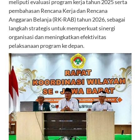
meliputi evaluasi program kerja tahun 2025 serta
pembahasan Rencana Kerja dan Rencana
Anggaran Belanja (RK-RAB) tahun 2026, sebagai
langkah strategis untuk memperkuat sinergi
organisasi dan meningkatkan efektivitas
pelaksanaan program ke depan.