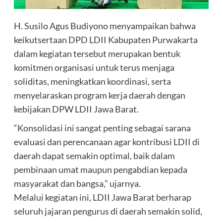
H. Susilo Agus Budiyono menyampaikan bahwa
keikutsertaan DPD LDII Kabupaten Purwakarta
dalam kegiatan tersebut merupakan bentuk
komitmen organisasi untuk terus menjaga
soliditas, meningkatkan koordinasi, serta
menyelaraskan program kerja daerah dengan
kebijakan DPW LDII Jawa Barat.
“Konsolidasi ini sangat penting sebagai sarana
evaluasi dan perencanaan agar kontribusi LDII di
daerah dapat semakin optimal, baik dalam
pembinaan umat maupun pengabdian kepada
masyarakat dan bangsa,” ujarnya.
Melalui kegiatan ini, LDII Jawa Barat berharap
seluruh jajaran pengurus di daerah semakin solid,