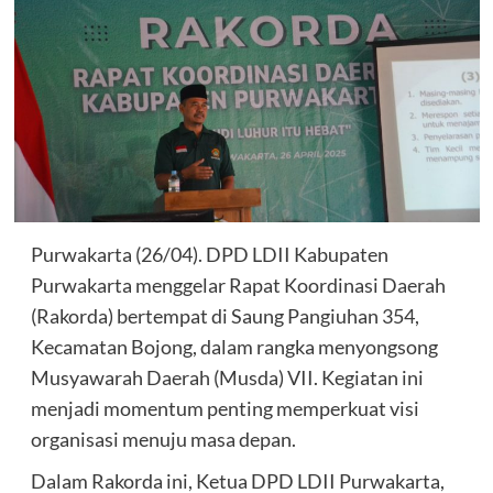
Purwakarta (26/04). DPD LDII Kabupaten
Purwakarta menggelar Rapat Koordinasi Daerah
(Rakorda) bertempat di Saung Pangiuhan 354,
Kecamatan Bojong, dalam rangka menyongsong
Musyawarah Daerah (Musda) VII. Kegiatan ini
menjadi momentum penting memperkuat visi
organisasi menuju masa depan.
Dalam Rakorda ini, Ketua DPD LDII Purwakarta,