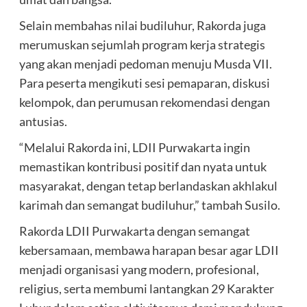
Selain membahas nilai budiluhur, Rakorda juga
merumuskan sejumlah program kerja strategis
yang akan menjadi pedoman menuju Musda VII.
Para peserta mengikuti sesi pemaparan, diskusi
kelompok, dan perumusan rekomendasi dengan
antusias.
“Melalui Rakorda ini, LDII Purwakarta ingin
memastikan kontribusi positif dan nyata untuk
masyarakat, dengan tetap berlandaskan akhlakul
karimah dan semangat budiluhur,” tambah Susilo.
Rakorda LDII Purwakarta dengan semangat
kebersamaan, membawa harapan besar agar LDII
menjadi organisasi yang modern, profesional,
religius, serta membumi lantangkan 29 Karakter