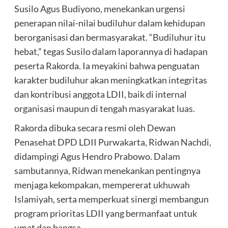
Susilo Agus Budiyono, menekankan urgensi
penerapan nilai-nilai budiluhur dalam kehidupan
berorganisasi dan bermasyarakat. “Budiluhur itu
hebat,” tegas Susilo dalam laporannya di hadapan
peserta Rakorda. Ia meyakini bahwa penguatan
karakter budiluhur akan meningkatkan integritas
dan kontribusi anggota LDII, baik di internal
organisasi maupun di tengah masyarakat luas.
Rakorda dibuka secara resmi oleh Dewan
Penasehat DPD LDII Purwakarta, Ridwan Nachdi,
didampingi Agus Hendro Prabowo. Dalam
sambutannya, Ridwan menekankan pentingnya
menjaga kekompakan, mempererat ukhuwah
Islamiyah, serta memperkuat sinergi membangun
program prioritas LDII yang bermanfaat untuk
umat dan bangsa.