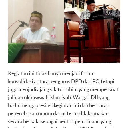
Kegiatan ini tidak hanya menjadi forum
konsolidasi antara pengurus DPD dan PC, tetapi
juga menjadi ajang silaturrahim yang memperkuat
jalinan ukhuwwah islamiyah. Warga LDII yang
hadir mengapresiasi kegiatan ini dan berharap
penerobosan umum dapat terus dilaksanakan
secara berkala sebagai bentuk pembinaan yang