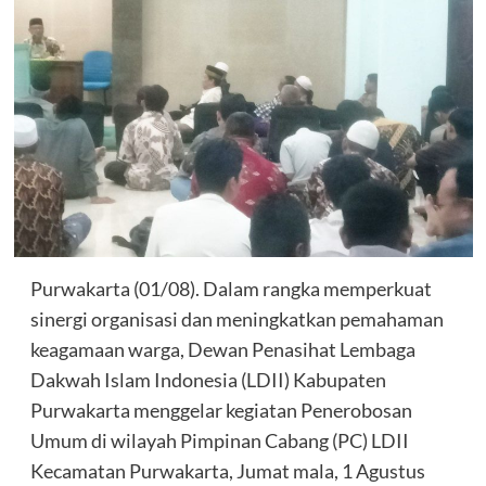
Purwakarta (01/08). Dalam rangka memperkuat
sinergi organisasi dan meningkatkan pemahaman
keagamaan warga, Dewan Penasihat Lembaga
Dakwah Islam Indonesia (LDII) Kabupaten
Purwakarta menggelar kegiatan Penerobosan
Umum di wilayah Pimpinan Cabang (PC) LDII
Kecamatan Purwakarta, Jumat mala, 1 Agustus