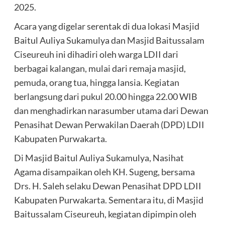
2025.
Acara yang digelar serentak di dua lokasi Masjid
Baitul Auliya Sukamulya dan Masjid Baitussalam
Ciseureuh ini dihadiri oleh warga LDII dari
berbagai kalangan, mulai dari remaja masjid,
pemuda, orang tua, hingga lansia. Kegiatan
berlangsung dari pukul 20.00 hingga 22.00 WIB
dan menghadirkan narasumber utama dari Dewan
Penasihat Dewan Perwakilan Daerah (DPD) LDII
Kabupaten Purwakarta.
Di Masjid Baitul Auliya Sukamulya, Nasihat
Agama disampaikan oleh KH. Sugeng, bersama
Drs. H. Saleh selaku Dewan Penasihat DPD LDII
Kabupaten Purwakarta. Sementara itu, di Masjid
Baitussalam Ciseureuh, kegiatan dipimpin oleh