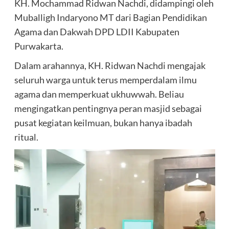
KH. Mochammad Ridwan Nachdi, didampingi oleh
Muballigh Indaryono MT dari Bagian Pendidikan
Agama dan Dakwah DPD LDII Kabupaten
Purwakarta.
Dalam arahannya, KH. Ridwan Nachdi mengajak
seluruh warga untuk terus memperdalam ilmu
agama dan memperkuat ukhuwwah. Beliau
mengingatkan pentingnya peran masjid sebagai
pusat kegiatan keilmuan, bukan hanya ibadah
ritual.