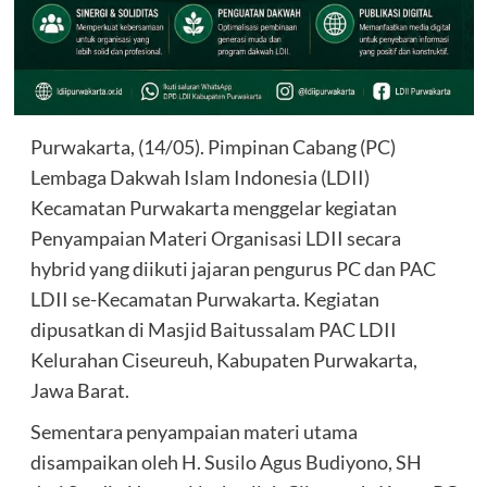
Purwakarta, (14/05). Pimpinan Cabang (PC)
Lembaga Dakwah Islam Indonesia (LDII)
Kecamatan Purwakarta menggelar kegiatan
Penyampaian Materi Organisasi LDII secara
hybrid yang diikuti jajaran pengurus PC dan PAC
LDII se-Kecamatan Purwakarta. Kegiatan
dipusatkan di Masjid Baitussalam PAC LDII
Kelurahan Ciseureuh, Kabupaten Purwakarta,
Jawa Barat.
Sementara penyampaian materi utama
disampaikan oleh H. Susilo Agus Budiyono, SH