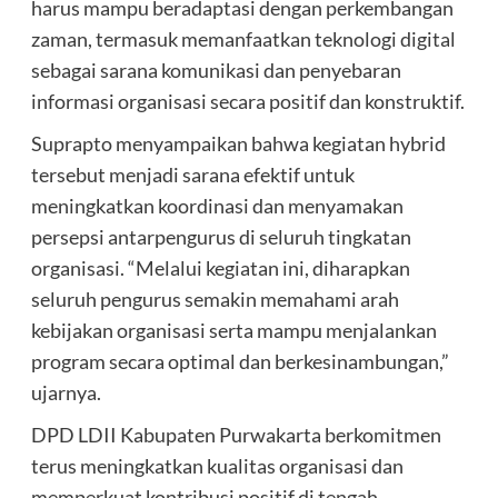
harus mampu beradaptasi dengan perkembangan
zaman, termasuk memanfaatkan teknologi digital
sebagai sarana komunikasi dan penyebaran
informasi organisasi secara positif dan konstruktif.
Suprapto menyampaikan bahwa kegiatan hybrid
tersebut menjadi sarana efektif untuk
meningkatkan koordinasi dan menyamakan
persepsi antarpengurus di seluruh tingkatan
organisasi. “Melalui kegiatan ini, diharapkan
seluruh pengurus semakin memahami arah
kebijakan organisasi serta mampu menjalankan
program secara optimal dan berkesinambungan,”
ujarnya.
DPD LDII Kabupaten Purwakarta berkomitmen
terus meningkatkan kualitas organisasi dan
memperkuat kontribusi positif di tengah