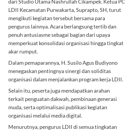
dari Studio Utama Nashrullah Cikampek. Ketua PC
LDII Kecamatan Purwakarta, Suprapto, SH, turut
mengikuti kegiatan tersebut bersama para
pengurus lainnya. Acara berlangsung tertib dan
penuh antusiasme sebagai bagian dari upaya
memperkuat konsolidasi organisasi hingga tingkat
akar rumput.
Dalam pemaparannya, H. Susilo Agus Budiyono
menegaskan pentingnya sinergi dan soliditas
organisasi dalam menjalankan program kerja LDII.
Selain itu, peserta juga mendapatkan arahan
terkait penguatan dakwah, pembinaan generasi
muda, serta optimalisasi publikasi kegiatan
organisasi melalui media digital.
Menurutnya, pengurus LDII di semua tingkatan