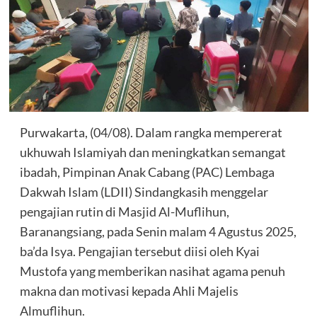
Purwakarta, (04/08). Dalam rangka mempererat
ukhuwah Islamiyah dan meningkatkan semangat
ibadah, Pimpinan Anak Cabang (PAC) Lembaga
Dakwah Islam (LDII) Sindangkasih menggelar
pengajian rutin di Masjid Al-Muflihun,
Baranangsiang, pada Senin malam 4 Agustus 2025,
ba’da Isya. Pengajian tersebut diisi oleh Kyai
Mustofa yang memberikan nasihat agama penuh
makna dan motivasi kepada Ahli Majelis
Almuflihun.