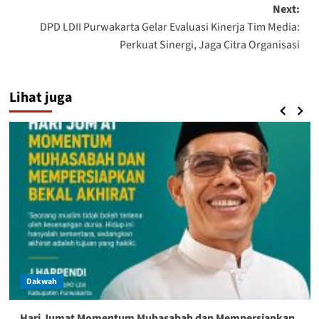
Next:
DPD LDII Purwakarta Gelar Evaluasi Kinerja Tim Media:
Perkuat Sinergi, Jaga Citra Organisasi
Lihat juga
Dakwah
Hari Jumat Momentum Muhasabah dan Mempersiapkan