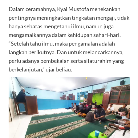
Dalam ceramahnya, Kyai Mustofa menekankan
pentingnya meningkatkan tingkatan mengaji, tidak
hanya sebatas mengetahui ilmu, namun juga
mengamalkannya dalam kehidupan sehari-hari.
“Setelah tahu ilmu, maka pengamalan adalah
langkah berikutnya. Dan untuk melancarkannya,
perlu adanya pembekalan serta silaturahim yang
berkelanjutan,” ujar beliau.