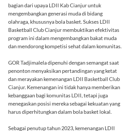
bagian dari upaya
LDII Kab Cianjur
untuk
mengembangkan generasi muda di bidang
olahraga, khususnya bola basket. Sukses LDII
Basketball Club Cianjur membuktikan efektivitas
program ini dalam mengembangkan bakat muda
dan mendorong kompetisi sehat dalam komunitas.
GOR Tadjimalela dipenuhi dengan semangat saat
penonton menyaksikan pertandingan yang ketat
dan merayakan kemenangan
LDII Basketball Club
Cianjur
. Kemenangan ini tidak hanya memberikan
kebanggaan bagi
komunitas LDII
, tetapi juga
menegaskan posisi mereka sebagai kekuatan yang
harus diperhitungkan dalam bola basket lokal.
Sebagai penutup tahun 2023, kemenangan LDII