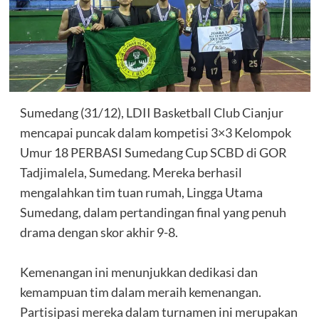
Sumedang (31/12), LDII Basketball Club Cianjur
mencapai puncak dalam kompetisi 3×3 Kelompok
Umur 18 PERBASI Sumedang Cup SCBD di GOR
Tadjimalela, Sumedang. Mereka berhasil
mengalahkan tim tuan rumah, Lingga Utama
Sumedang, dalam pertandingan final yang penuh
drama dengan skor akhir 9-8.
Kemenangan ini menunjukkan dedikasi dan
kemampuan tim dalam meraih kemenangan.
Partisipasi mereka dalam turnamen ini merupakan