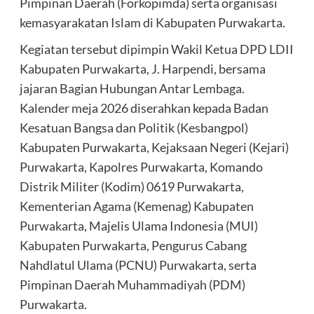
Pimpinan Daerah (Forkopimda) serta organisasi
kemasyarakatan Islam di Kabupaten Purwakarta.
Kegiatan tersebut dipimpin Wakil Ketua DPD LDII
Kabupaten Purwakarta, J. Harpendi, bersama
jajaran Bagian Hubungan Antar Lembaga.
Kalender meja 2026 diserahkan kepada Badan
Kesatuan Bangsa dan Politik (Kesbangpol)
Kabupaten Purwakarta, Kejaksaan Negeri (Kejari)
Purwakarta, Kapolres Purwakarta, Komando
Distrik Militer (Kodim) 0619 Purwakarta,
Kementerian Agama (Kemenag) Kabupaten
Purwakarta, Majelis Ulama Indonesia (MUI)
Kabupaten Purwakarta, Pengurus Cabang
Nahdlatul Ulama (PCNU) Purwakarta, serta
Pimpinan Daerah Muhammadiyah (PDM)
Purwakarta.