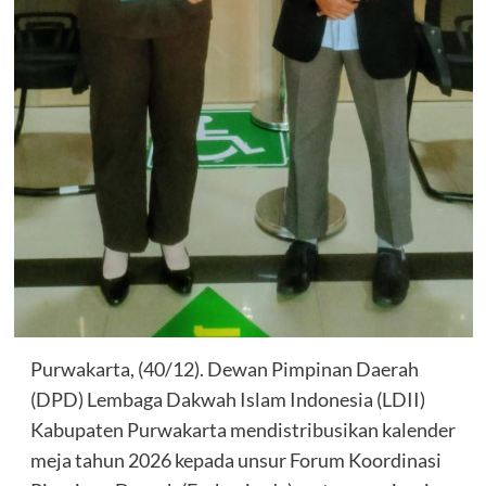
Purwakarta, (40/12). Dewan Pimpinan Daerah
(DPD) Lembaga Dakwah Islam Indonesia (LDII)
Kabupaten Purwakarta mendistribusikan kalender
meja tahun 2026 kepada unsur Forum Koordinasi