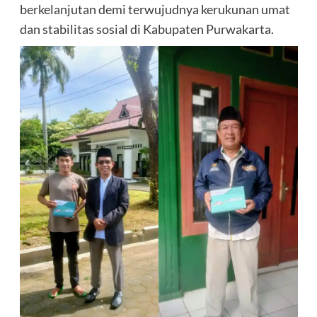
berkelanjutan demi terwujudnya kerukunan umat
dan stabilitas sosial di Kabupaten Purwakarta.