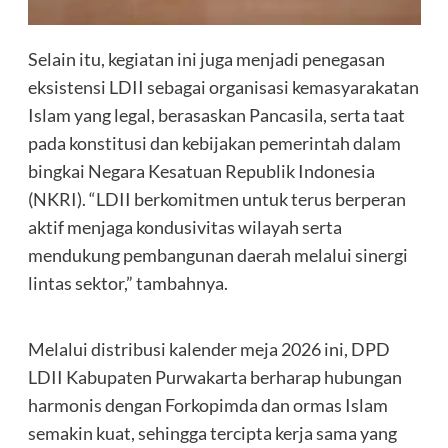
Selain itu, kegiatan ini juga menjadi penegasan
eksistensi LDII sebagai organisasi kemasyarakatan
Islam yang legal, berasaskan Pancasila, serta taat
pada konstitusi dan kebijakan pemerintah dalam
bingkai Negara Kesatuan Republik Indonesia
(NKRI). “LDII berkomitmen untuk terus berperan
aktif menjaga kondusivitas wilayah serta
mendukung pembangunan daerah melalui sinergi
lintas sektor,” tambahnya.
Melalui distribusi kalender meja 2026 ini, DPD
LDII Kabupaten Purwakarta berharap hubungan
harmonis dengan Forkopimda dan ormas Islam
semakin kuat, sehingga tercipta kerja sama yang