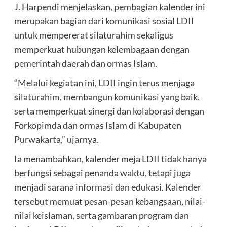
J. Harpendi menjelaskan, pembagian kalender ini
merupakan bagian dari komunikasi sosial LDII
untuk mempererat silaturahim sekaligus
memperkuat hubungan kelembagaan dengan
pemerintah daerah dan ormas Islam.
“Melalui kegiatan ini, LDII ingin terus menjaga
silaturahim, membangun komunikasi yang baik,
serta memperkuat sinergi dan kolaborasi dengan
Forkopimda dan ormas Islam di Kabupaten
Purwakarta,” ujarnya.
Ia menambahkan, kalender meja LDII tidak hanya
berfungsi sebagai penanda waktu, tetapi juga
menjadi sarana informasi dan edukasi. Kalender
tersebut memuat pesan-pesan kebangsaan, nilai-
nilai keislaman, serta gambaran program dan