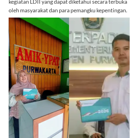
kegiatan LDII yang dapat diketahui secara terbuka
oleh masyarakat dan para pemangku kepentingan.