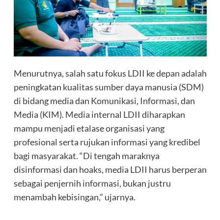
Menurutnya, salah satu fokus LDII ke depan adalah
peningkatan kualitas sumber daya manusia (SDM)
di bidang media dan Komunikasi, Informasi, dan
Media (KIM). Media internal LDII diharapkan
mampu menjadi etalase organisasi yang
profesional serta rujukan informasi yang kredibel
bagi masyarakat. “Di tengah maraknya
disinformasi dan hoaks, media LDII harus berperan
sebagai penjernih informasi, bukan justru
menambah kebisingan,” ujarnya.