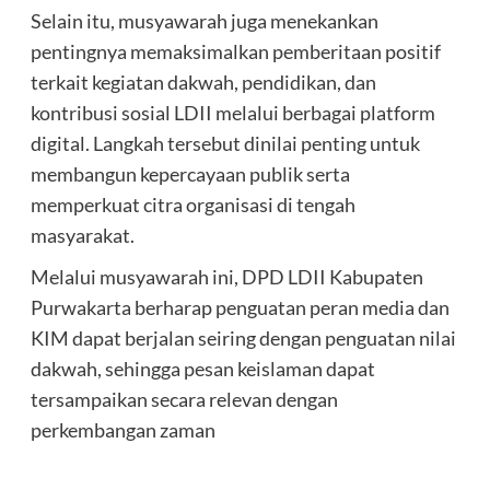
Selain itu, musyawarah juga menekankan
pentingnya memaksimalkan pemberitaan positif
terkait kegiatan dakwah, pendidikan, dan
kontribusi sosial LDII melalui berbagai platform
digital. Langkah tersebut dinilai penting untuk
membangun kepercayaan publik serta
memperkuat citra organisasi di tengah
masyarakat.
Melalui musyawarah ini, DPD LDII Kabupaten
Purwakarta berharap penguatan peran media dan
KIM dapat berjalan seiring dengan penguatan nilai
dakwah, sehingga pesan keislaman dapat
tersampaikan secara relevan dengan
perkembangan zaman