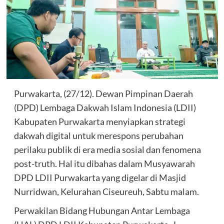
Purwakarta, (27/12). Dewan Pimpinan Daerah
(DPD) Lembaga Dakwah Islam Indonesia (LDII)
Kabupaten Purwakarta menyiapkan strategi
dakwah digital untuk merespons perubahan
perilaku publik di era media sosial dan fenomena
post-truth. Hal itu dibahas dalam Musyawarah
DPD LDII Purwakarta yang digelar di Masjid
Nurridwan, Kelurahan Ciseureuh, Sabtu malam.
Perwakilan Bidang Hubungan Antar Lembaga