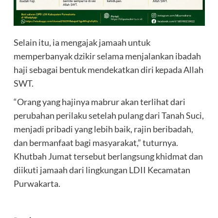
Selain itu, ia mengajak jamaah untuk
memperbanyak dzikir selama menjalankan ibadah
haji sebagai bentuk mendekatkan diri kepada Allah
SWT.
“Orang yang hajinya mabrur akan terlihat dari
perubahan perilaku setelah pulang dari Tanah Suci,
menjadi pribadi yang lebih baik, rajin beribadah,
dan bermanfaat bagi masyarakat,” tuturnya.
Khutbah Jumat tersebut berlangsung khidmat dan
diikuti jamaah dari lingkungan LDII Kecamatan
Purwakarta.