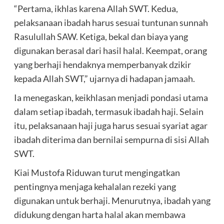
“Pertama, ikhlas karena Allah SWT. Kedua,
pelaksanaan ibadah harus sesuai tuntunan sunnah
Rasulullah SAW. Ketiga, bekal dan biaya yang
digunakan berasal dari hasil halal. Keempat, orang
yang berhaji hendaknya memperbanyak dzikir
kepada Allah SWT,” ujarnya di hadapan jamaah.
Ia menegaskan, keikhlasan menjadi pondasi utama
dalam setiap ibadah, termasuk ibadah haji. Selain
itu, pelaksanaan haji juga harus sesuai syariat agar
ibadah diterima dan bernilai sempurna di sisi Allah
SWT.
Kiai Mustofa Riduwan turut mengingatkan
pentingnya menjaga kehalalan rezeki yang
digunakan untuk berhaji. Menurutnya, ibadah yang
didukung dengan harta halal akan membawa