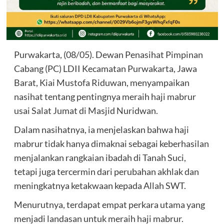
Purwakarta, (08/05). Dewan Penasihat Pimpinan
Cabang (PC) LDII Kecamatan Purwakarta, Jawa
Barat, Kiai Mustofa Riduwan, menyampaikan
nasihat tentang pentingnya meraih haji mabrur
usai Salat Jumat di Masjid Nuridwan.
Dalam nasihatnya, ia menjelaskan bahwa haji
mabrur tidak hanya dimaknai sebagai keberhasilan
menjalankan rangkaian ibadah di Tanah Suci,
tetapi juga tercermin dari perubahan akhlak dan
meningkatnya ketakwaan kepada Allah SWT.
Menurutnya, terdapat empat perkara utama yang
menjadi landasan untuk meraih haji mabrur.