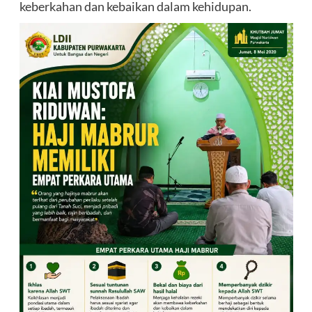
keberkahan dan kebaikan dalam kehidupan.