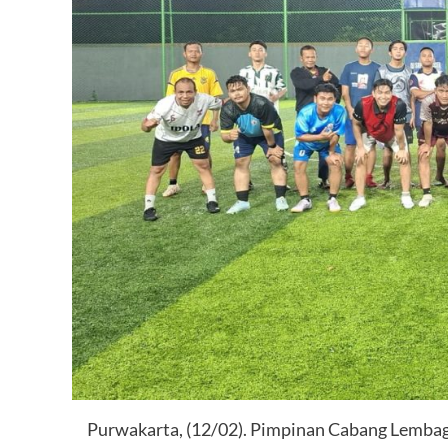
Purwakarta, (12/02). Pimpinan Cabang Lemba