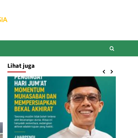
Lihat juga