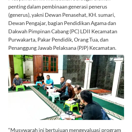
penting dalam pembinaan generasi penerus
(generus), yakni Dewan Penasehat, KH. sumari,
Dewan Pengajar, bagian Pendidikan Agama dan
Dakwah Pimpinan Cabang (PC) LDII Kecamatan
Purwakarta, Pakar Pendidik, Orang Tua, dan
Penanggung Jawab Pelaksana (PJP) Kecamatan.
“Musywarah ini bertujuan mengevaluasi program