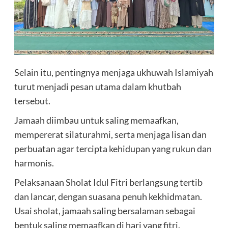
Selain itu, pentingnya menjaga ukhuwah Islamiyah
turut menjadi pesan utama dalam khutbah
tersebut.
Jamaah diimbau untuk saling memaafkan,
mempererat silaturahmi, serta menjaga lisan dan
perbuatan agar tercipta kehidupan yang rukun dan
harmonis.
Pelaksanaan Sholat Idul Fitri berlangsung tertib
dan lancar, dengan suasana penuh kekhidmatan.
Usai sholat, jamaah saling bersalaman sebagai
bentuk saling memaafkan di hari yang fitri.