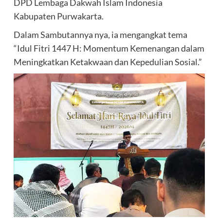
DPD Lembaga Dakwah Islam Indonesia
Kabupaten Purwakarta.
Dalam Sambutannya nya, ia mengangkat tema
“Idul Fitri 1447 H: Momentum Kemenangan dalam
Meningkatkan Ketakwaan dan Kepedulian Sosial.”