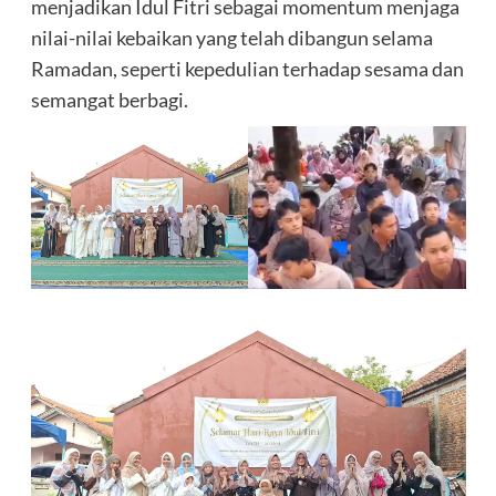
menjadikan Idul Fitri sebagai momentum menjaga
nilai-nilai kebaikan yang telah dibangun selama
Ramadan, seperti kepedulian terhadap sesama dan
semangat berbagi.