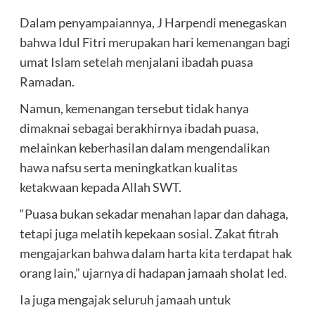
Dalam penyampaiannya, J Harpendi menegaskan
bahwa Idul Fitri merupakan hari kemenangan bagi
umat Islam setelah menjalani ibadah puasa
Ramadan.
Namun, kemenangan tersebut tidak hanya
dimaknai sebagai berakhirnya ibadah puasa,
melainkan keberhasilan dalam mengendalikan
hawa nafsu serta meningkatkan kualitas
ketakwaan kepada Allah SWT.
“Puasa bukan sekadar menahan lapar dan dahaga,
tetapi juga melatih kepekaan sosial. Zakat fitrah
mengajarkan bahwa dalam harta kita terdapat hak
orang lain,” ujarnya di hadapan jamaah sholat Ied.
Ia juga mengajak seluruh jamaah untuk