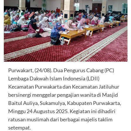
Purwakart, (24/08). Dua Pengurus Cabang (PC)
Lembaga Dakwah Islam Indonesia (LDII)
Kecamatan Purwakarta dan Kecamatan Jatiluhur
bersinergi menggelar pengajian wanita di Masjid
Baitul Auliya, Sukamulya, Kabupaten Purwakarta,
Minggu 24 Augustus 2025. Kegiatan ini dihadiri
ratusan muslimah dari berbagai majelis taklim
setempat.