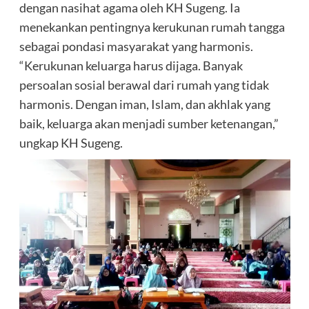
dengan nasihat agama oleh KH Sugeng. Ia
menekankan pentingnya kerukunan rumah tangga
sebagai pondasi masyarakat yang harmonis.
“Kerukunan keluarga harus dijaga. Banyak
persoalan sosial berawal dari rumah yang tidak
harmonis. Dengan iman, Islam, dan akhlak yang
baik, keluarga akan menjadi sumber ketenangan,”
ungkap KH Sugeng.