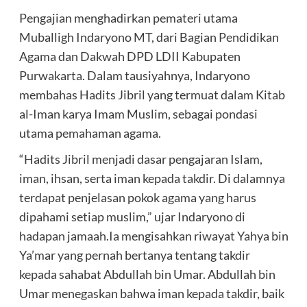
Pengajian menghadirkan pemateri utama
Muballigh Indaryono MT, dari Bagian Pendidikan
Agama dan Dakwah DPD LDII Kabupaten
Purwakarta. Dalam tausiyahnya, Indaryono
membahas Hadits Jibril yang termuat dalam Kitab
al-Iman karya Imam Muslim, sebagai pondasi
utama pemahaman agama.
“Hadits Jibril menjadi dasar pengajaran Islam,
iman, ihsan, serta iman kepada takdir. Di dalamnya
terdapat penjelasan pokok agama yang harus
dipahami setiap muslim,” ujar Indaryono di
hadapan jamaah.Ia mengisahkan riwayat Yahya bin
Ya’mar yang pernah bertanya tentang takdir
kepada sahabat Abdullah bin Umar. Abdullah bin
Umar menegaskan bahwa iman kepada takdir, baik