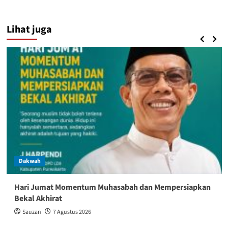
Lihat juga
Dakwah
Hari Jumat Momentum Muhasabah dan Mempersiapkan
Bekal Akhirat
Sauzan
7 Agustus 2026