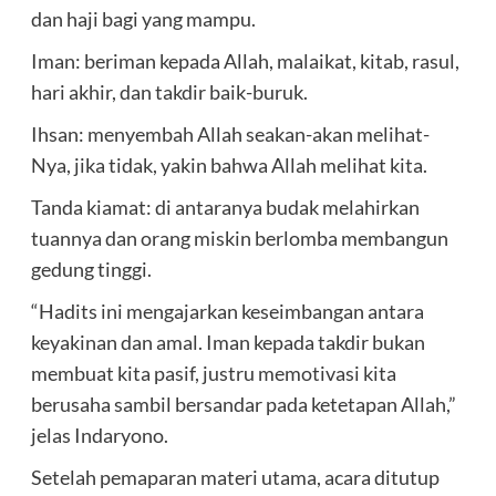
dan haji bagi yang mampu.
Iman: beriman kepada Allah, malaikat, kitab, rasul,
hari akhir, dan takdir baik-buruk.
Ihsan: menyembah Allah seakan-akan melihat-
Nya, jika tidak, yakin bahwa Allah melihat kita.
Tanda kiamat: di antaranya budak melahirkan
tuannya dan orang miskin berlomba membangun
gedung tinggi.
“Hadits ini mengajarkan keseimbangan antara
keyakinan dan amal. Iman kepada takdir bukan
membuat kita pasif, justru memotivasi kita
berusaha sambil bersandar pada ketetapan Allah,”
jelas Indaryono.
Setelah pemaparan materi utama, acara ditutup