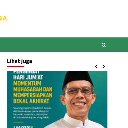
Lihat juga