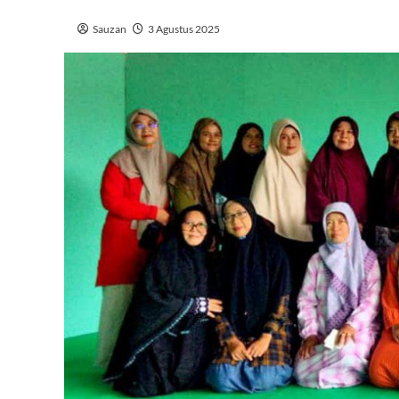
Sauzan
3 Agustus 2025