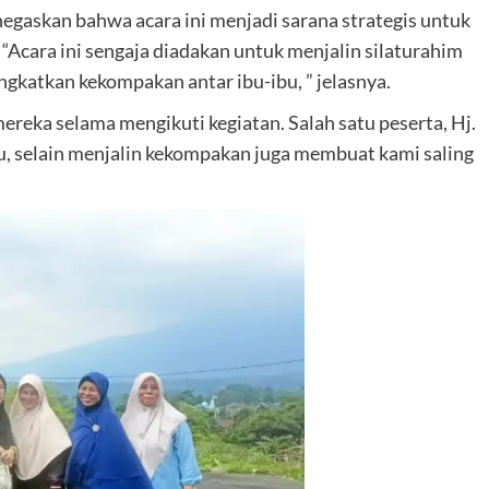
gaskan bahwa acara ini menjadi sarana strategis untuk
. “Acara ini sengaja diadakan untuk menjalin silaturahim
ngkatkan kekompakan antar ibu-ibu, ” jelasnya.
reka selama mengikuti kegiatan. Salah satu peserta, Hj.
, selain menjalin kekompakan juga membuat kami saling