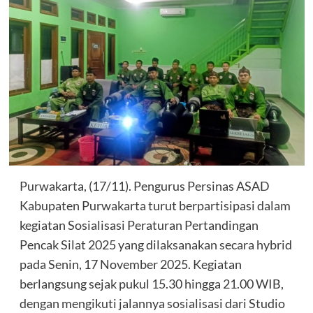
Purwakarta, (17/11). Pengurus Persinas ASAD
Kabupaten Purwakarta turut berpartisipasi dalam
kegiatan Sosialisasi Peraturan Pertandingan
Pencak Silat 2025 yang dilaksanakan secara hybrid
pada Senin, 17 November 2025. Kegiatan
berlangsung sejak pukul 15.30 hingga 21.00 WIB,
dengan mengikuti jalannya sosialisasi dari Studio