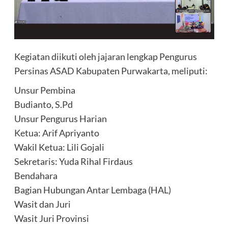
Kegiatan diikuti oleh jajaran lengkap Pengurus
Persinas ASAD Kabupaten Purwakarta, meliputi:
Unsur Pembina
Budianto, S.Pd
Unsur Pengurus Harian
Ketua: Arif Apriyanto
Wakil Ketua: Lili Gojali
Sekretaris: Yuda Rihal Firdaus
Bendahara
Bagian Hubungan Antar Lembaga (HAL)
Wasit dan Juri
Wasit Juri Provinsi