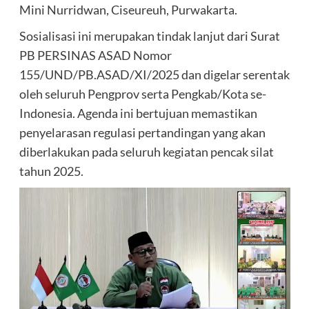
Mini Nurridwan, Ciseureuh, Purwakarta.
Sosialisasi ini merupakan tindak lanjut dari Surat
PB PERSINAS ASAD Nomor
155/UND/PB.ASAD/XI/2025 dan digelar serentak
oleh seluruh Pengprov serta Pengkab/Kota se-
Indonesia. Agenda ini bertujuan memastikan
penyelarasan regulasi pertandingan yang akan
diberlakukan pada seluruh kegiatan pencak silat
tahun 2025.