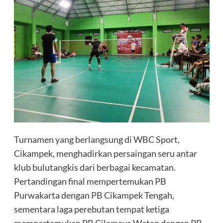
Turnamen yang berlangsung di WBC Sport,
Cikampek, menghadirkan persaingan seru antar
klub bulutangkis dari berbagai kecamatan.
Pertandingan final mempertemukan PB
Purwakarta dengan PB Cikampek Tengah,
sementara laga perebutan tempat ketiga