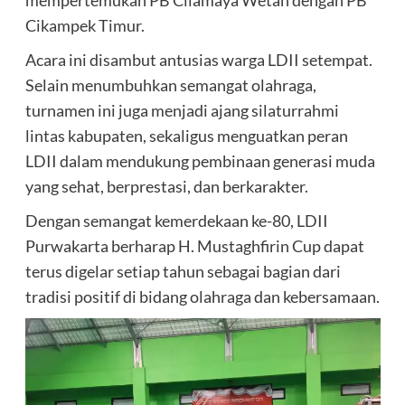
mempertemukan PB Cilamaya Wetan dengan PB
Cikampek Timur.
Acara ini disambut antusias warga LDII setempat.
Selain menumbuhkan semangat olahraga,
turnamen ini juga menjadi ajang silaturrahmi
lintas kabupaten, sekaligus menguatkan peran
LDII dalam mendukung pembinaan generasi muda
yang sehat, berprestasi, dan berkarakter.
Dengan semangat kemerdekaan ke-80, LDII
Purwakarta berharap H. Mustaghfirin Cup dapat
terus digelar setiap tahun sebagai bagian dari
tradisi positif di bidang olahraga dan kebersamaan.