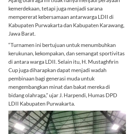
kemerdekaan, tetapi juga menjadi sarana
mempererat kebersamaan antarwarga LDII di
Kabupaten Purwakarta dan Kabupaten Karawang,
Jawa Barat.
“Turnamen ini bertujuan untuk menumbuhkan
kerukunan, kekompakan, dan semangat sportivitas
di antara warga LDII. Selain itu, H. Mustaghfirin
Cup juga diharapkan dapat menjadi wadah
pembinaan bagi generasi muda untuk
mengembangkan minat dan bakat mereka di
bidang olahraga,” ujar J. Harpendi, Humas DPD
LDII Kabupaten Purwakarta.