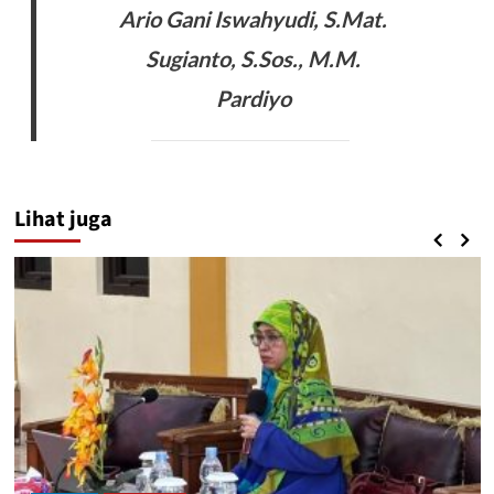
Ario Gani Iswahyudi, S.Mat.
Sugianto, S.Sos., M.M.
Pardiyo
Lihat juga