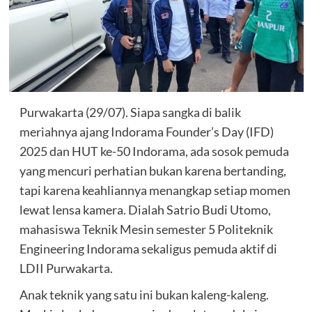
Purwakarta (29/07). Siapa sangka di balik
meriahnya ajang Indorama Founder’s Day (IFD)
2025 dan HUT ke-50 Indorama, ada sosok pemuda
yang mencuri perhatian bukan karena bertanding,
tapi karena keahliannya menangkap setiap momen
lewat lensa kamera. Dialah Satrio Budi Utomo,
mahasiswa Teknik Mesin semester 5 Politeknik
Engineering Indorama sekaligus pemuda aktif di
LDII Purwakarta.
Anak teknik yang satu ini bukan kaleng-kaleng.