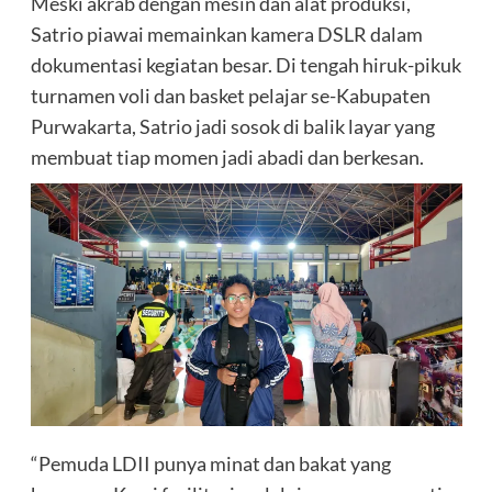
Meski akrab dengan mesin dan alat produksi,
Satrio piawai memainkan kamera DSLR dalam
dokumentasi kegiatan besar. Di tengah hiruk-pikuk
turnamen voli dan basket pelajar se-Kabupaten
Purwakarta, Satrio jadi sosok di balik layar yang
membuat tiap momen jadi abadi dan berkesan.
“Pemuda LDII punya minat dan bakat yang