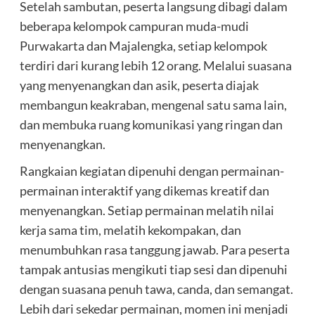
Setelah sambutan, peserta langsung dibagi dalam
beberapa kelompok campuran muda-mudi
Purwakarta dan Majalengka, setiap kelompok
terdiri dari kurang lebih 12 orang. Melalui suasana
yang menyenangkan dan asik, peserta diajak
membangun keakraban, mengenal satu sama lain,
dan membuka ruang komunikasi yang ringan dan
menyenangkan.
Rangkaian kegiatan dipenuhi dengan permainan-
permainan interaktif yang dikemas kreatif dan
menyenangkan. Setiap permainan melatih nilai
kerja sama tim, melatih kekompakan, dan
menumbuhkan rasa tanggung jawab. Para peserta
tampak antusias mengikuti tiap sesi dan dipenuhi
dengan suasana penuh tawa, canda, dan semangat.
Lebih dari sekedar permainan, momen ini menjadi