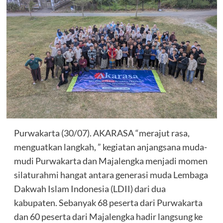
Purwakarta (30/07). AKARASA “merajut rasa,
menguatkan langkah, ” kegiatan anjangsana muda-
mudi Purwakarta dan Majalengka menjadi momen
silaturahmi hangat antara generasi muda Lembaga
Dakwah Islam Indonesia (LDII) dari dua
kabupaten. Sebanyak 68 peserta dari Purwakarta
dan 60 peserta dari Majalengka hadir langsung ke