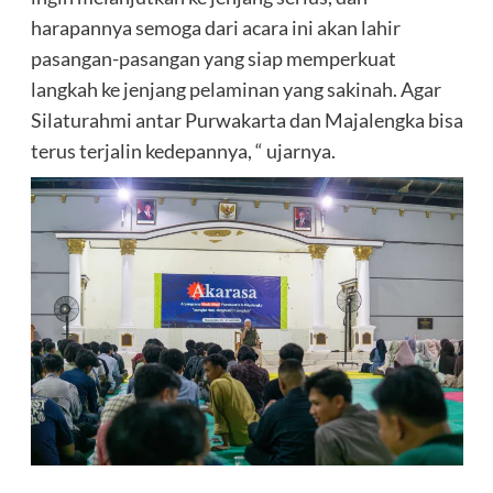
harapannya semoga dari acara ini akan lahir
pasangan-pasangan yang siap memperkuat
langkah ke jenjang pelaminan yang sakinah. Agar
Silaturahmi antar Purwakarta dan Majalengka bisa
terus terjalin kedepannya, “ ujarnya.