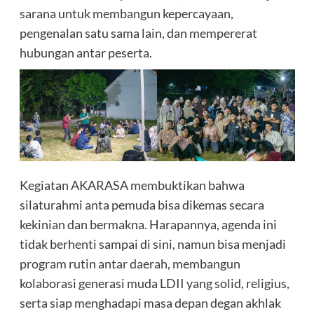
sarana untuk membangun kepercayaan,
pengenalan satu sama lain, dan mempererat
hubungan antar peserta.
Kegiatan AKARASA membuktikan bahwa
silaturahmi anta pemuda bisa dikemas secara
kekinian dan bermakna. Harapannya, agenda ini
tidak berhenti sampai di sini, namun bisa menjadi
program rutin antar daerah, membangun
kolaborasi generasi muda LDII yang solid, religius,
serta siap menghadapi masa depan degan akhlak