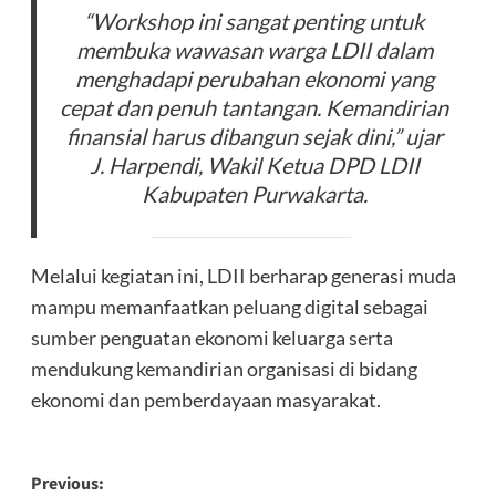
“Workshop ini sangat penting untuk
membuka wawasan warga LDII dalam
menghadapi perubahan ekonomi yang
cepat dan penuh tantangan. Kemandirian
finansial harus dibangun sejak dini,” ujar
J. Harpendi, Wakil Ketua DPD LDII
Kabupaten Purwakarta.
Melalui kegiatan ini, LDII berharap generasi muda
mampu memanfaatkan peluang digital sebagai
sumber penguatan ekonomi keluarga serta
mendukung kemandirian organisasi di bidang
ekonomi dan pemberdayaan masyarakat.
Post
Previous: