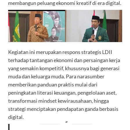
membangun peluang ekonomi kreatif di era digital.
Kegiatan ini merupakan respons strategis LDII
terhadap tantangan ekonomi dan persaingan kerja
yang semakin kompetitif, khususnya bagi generasi
muda dan keluarga muda. Para narasumber
memberikan panduan praktis mulai dari
peningkatan literasi keuangan, pengelolaan aset,
transformasi mindset kewirausahaan, hingga
strategi menciptakan pendapatan ganda berbasis
digital.