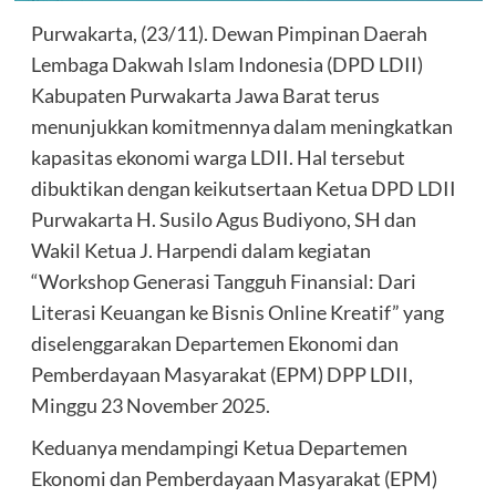
Purwakarta, (23/11). Dewan Pimpinan Daerah
Lembaga Dakwah Islam Indonesia (DPD LDII)
Kabupaten Purwakarta Jawa Barat terus
menunjukkan komitmennya dalam meningkatkan
kapasitas ekonomi warga LDII. Hal tersebut
dibuktikan dengan keikutsertaan Ketua DPD LDII
Purwakarta H. Susilo Agus Budiyono, SH dan
Wakil Ketua J. Harpendi dalam kegiatan
“Workshop Generasi Tangguh Finansial: Dari
Literasi Keuangan ke Bisnis Online Kreatif” yang
diselenggarakan Departemen Ekonomi dan
Pemberdayaan Masyarakat (EPM) DPP LDII,
Minggu 23 November 2025.
Keduanya mendampingi Ketua Departemen
Ekonomi dan Pemberdayaan Masyarakat (EPM)