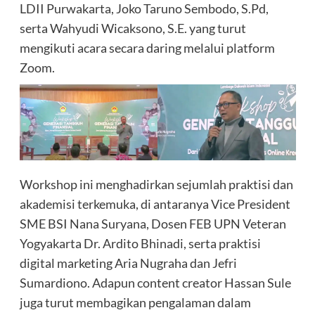
LDII Purwakarta, Joko Taruno Sembodo, S.Pd,
serta Wahyudi Wicaksono, S.E. yang turut
mengikuti acara secara daring melalui platform
Zoom.
Workshop ini menghadirkan sejumlah praktisi dan
akademisi terkemuka, di antaranya Vice President
SME BSI Nana Suryana, Dosen FEB UPN Veteran
Yogyakarta Dr. Ardito Bhinadi, serta praktisi
digital marketing Aria Nugraha dan Jefri
Sumardiono. Adapun content creator Hassan Sule
juga turut membagikan pengalaman dalam