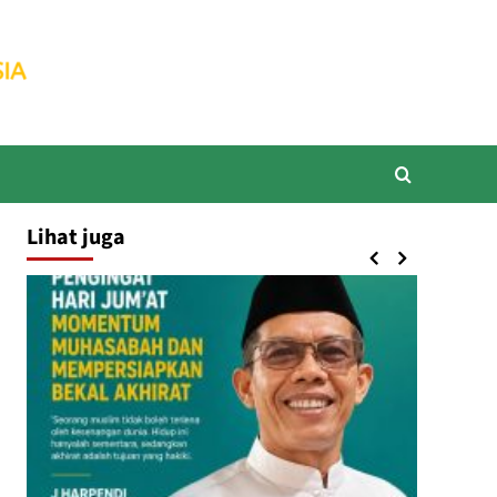
Lihat juga