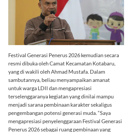
Festival Generasi Penerus 2026 kemudian secara
resmi dibuka oleh Camat Kecamatan Kotabaru,
yang di wakili oleh Ahmad Mustafa. Dalam
sambutannya, beliau menyampaikan amanat
untuk warga LDII dan mengapresiasi
terselenggaranya kegiatan yang dinilai mampu
menjadi sarana pembinaan karakter sekaligus
pengembangan potensi generasi muda. “Saya
mengapresiasi penyelenggaraan Festival Generasi
Penerus 2026 sebagai ruang pembinaan yang