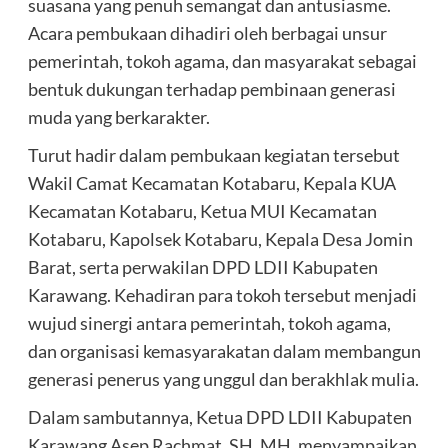
suasana yang penuh semangat dan antusiasme.
Acara pembukaan dihadiri oleh berbagai unsur
pemerintah, tokoh agama, dan masyarakat sebagai
bentuk dukungan terhadap pembinaan generasi
muda yang berkarakter.
Turut hadir dalam pembukaan kegiatan tersebut
Wakil Camat Kecamatan Kotabaru, Kepala KUA
Kecamatan Kotabaru, Ketua MUI Kecamatan
Kotabaru, Kapolsek Kotabaru, Kepala Desa Jomin
Barat, serta perwakilan DPD LDII Kabupaten
Karawang. Kehadiran para tokoh tersebut menjadi
wujud sinergi antara pemerintah, tokoh agama,
dan organisasi kemasyarakatan dalam membangun
generasi penerus yang unggul dan berakhlak mulia.
Dalam sambutannya, Ketua DPD LDII Kabupaten
Karawang Asep Rachmat, SH, MH, menyampaikan