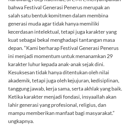
bahwa Festival Generasi Penerus merupak an
salah satu bentuk komitmen dalam membina
generasi muda agar tidak hanya memiliki
kecerdasan intelektual, tetapi juga karakter yang
kuat sebagai bekal menghadapi tantangan masa
depan. “Kami berharap Festival Generasi Penerus
ini menjadi momentum untuk menanamkan 29
karakter luhur kepada anak-anak sejak dini.
Kesuksesan tidak hanya ditentukan oleh nilai
akademik, tetapi juga oleh kejujuran, kedisiplinan,
tanggung jawab, kerja sama, serta akhlak yang baik.
Ketika karakter menjadi fondasi, insyaallah akan
lahir generasi yang profesional, religius, dan
mampu memberikan manfaat bagi masyarakat.”
ungkapnya.