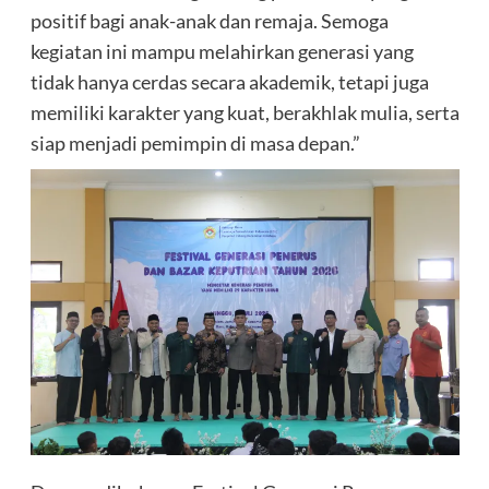
positif bagi anak-anak dan remaja. Semoga
kegiatan ini mampu melahirkan generasi yang
tidak hanya cerdas secara akademik, tetapi juga
memiliki karakter yang kuat, berakhlak mulia, serta
siap menjadi pemimpin di masa depan.”