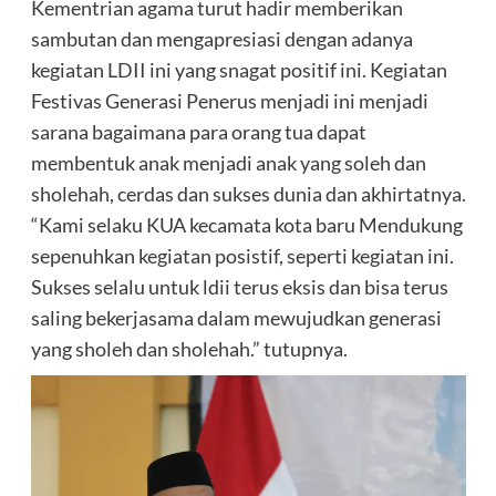
Kementrian agama turut hadir memberikan
sambutan dan mengapresiasi dengan adanya
kegiatan LDII ini yang snagat positif ini. Kegiatan
Festivas Generasi Penerus menjadi ini menjadi
sarana bagaimana para orang tua dapat
membentuk anak menjadi anak yang soleh dan
sholehah, cerdas dan sukses dunia dan akhirtatnya.
“Kami selaku KUA kecamata kota baru Mendukung
sepenuhkan kegiatan posistif, seperti kegiatan ini.
Sukses selalu untuk ldii terus eksis dan bisa terus
saling bekerjasama dalam mewujudkan generasi
yang sholeh dan sholehah.” tutupnya.