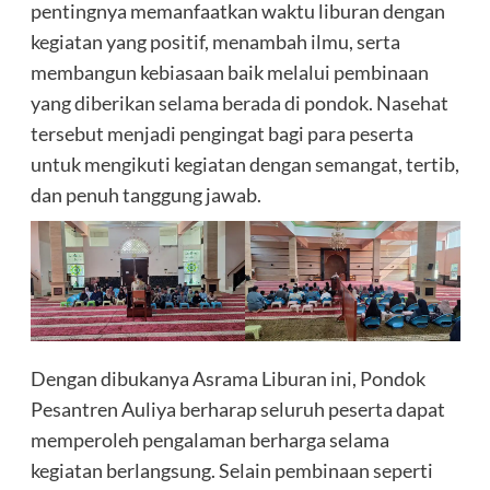
pentingnya memanfaatkan waktu liburan dengan
kegiatan yang positif, menambah ilmu, serta
membangun kebiasaan baik melalui pembinaan
yang diberikan selama berada di pondok. Nasehat
tersebut menjadi pengingat bagi para peserta
untuk mengikuti kegiatan dengan semangat, tertib,
dan penuh tanggung jawab.
Dengan dibukanya Asrama Liburan ini, Pondok
Pesantren Auliya berharap seluruh peserta dapat
memperoleh pengalaman berharga selama
kegiatan berlangsung. Selain pembinaan seperti