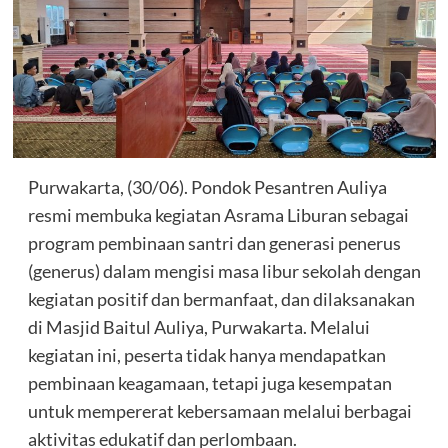
Purwakarta, (30/06). Pondok Pesantren Auliya
resmi membuka kegiatan Asrama Liburan sebagai
program pembinaan santri dan generasi penerus
(generus) dalam mengisi masa libur sekolah dengan
kegiatan positif dan bermanfaat, dan dilaksanakan
di Masjid Baitul Auliya, Purwakarta. Melalui
kegiatan ini, peserta tidak hanya mendapatkan
pembinaan keagamaan, tetapi juga kesempatan
untuk mempererat kebersamaan melalui berbagai
aktivitas edukatif dan perlombaan.