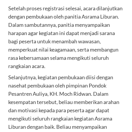
Setelah proses registrasi selesai, acara dilanjutkan
dengan pembukaan oleh panitia Asrama Liburan.
Dalam sambutannya, panitia menyampaikan
harapan agar kegiatan ini dapat menjadi sarana
bagi peserta untuk menambah wawasan,
memperkuat nilai keagamaan, serta membangun
rasa kebersamaan selama mengikuti seluruh
rangkaian acara.
Selanjutnya, kegiatan pembukaan diisi dengan
nasehat pembukaan oleh pimpinan Pondok
Pesantren Auliya, KH. Moch Ridwan. Dalam
kesempatan tersebut, beliau memberikan arahan
dan motivasi kepada para peserta agar dapat
mengikuti seluruh rangkaian kegiatan Asrama
Liburan dengan baik. Beliau menyampaikan