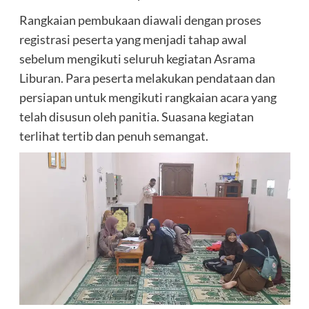
Rangkaian pembukaan diawali dengan proses
registrasi peserta yang menjadi tahap awal
sebelum mengikuti seluruh kegiatan Asrama
Liburan. Para peserta melakukan pendataan dan
persiapan untuk mengikuti rangkaian acara yang
telah disusun oleh panitia. Suasana kegiatan
terlihat tertib dan penuh semangat.