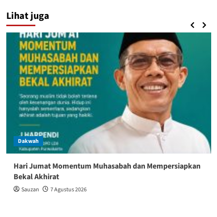
Lihat juga
Dakwah
Hari Jumat Momentum Muhasabah dan Mempersiapkan
Bekal Akhirat
Sauzan
7 Agustus 2026