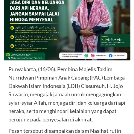
Purwakarta, (16/06). Pembina Majelis Taklim
Nurridwan Pimpinan Anak Cabang (PAC) Lembaga
Dakwah Islam Indonesia (LDII) Ciseureuh, H. Jojo
Suwarjo, mengajak jamaah untuk mengagungkan
syiar-syiar Allah, menjaga diri dan keluarga dari api
neraka, serta menghindari kelalaian yang dapat
berujung pada penyesalan di akhirat.
Pesan tersebut disampaikan dalam Nasihat rutin