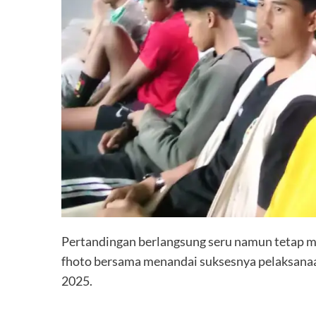
Pertandingan berlangsung seru namun tetap men
fhoto bersama menandai suksesnya pelaksana
2025.