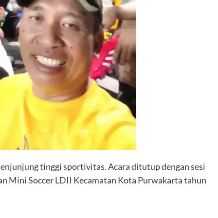
junjung tinggi sportivitas. Acara ditutup dengan sesi
an Mini Soccer LDII Kecamatan Kota Purwakarta tahun