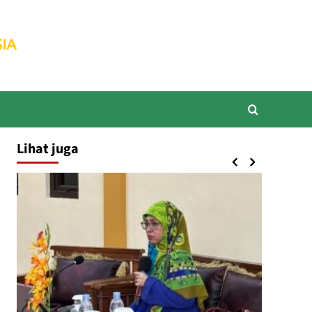
Lihat juga