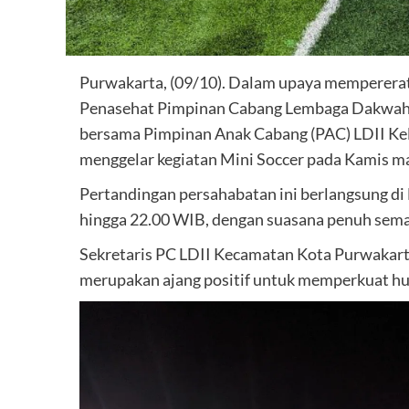
Purwakarta, (09/10). Dalam upaya mempererat
Penasehat Pimpinan Cabang Lembaga Dakwah I
bersama Pimpinan Anak Cabang (PAC) LDII Ke
menggelar kegiatan Mini Soccer pada Kamis m
Pertandingan persahabatan ini berlangsung di
hingga 22.00 WIB, dengan suasana penuh seman
Sekretaris PC LDII Kecamatan Kota Purwakart
merupakan ajang positif untuk memperkuat hu