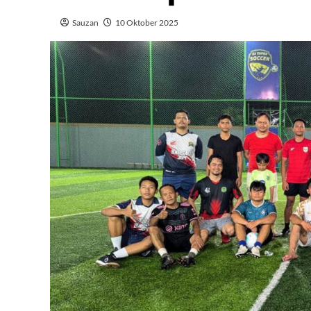
Sauzan
10 Oktober 2025