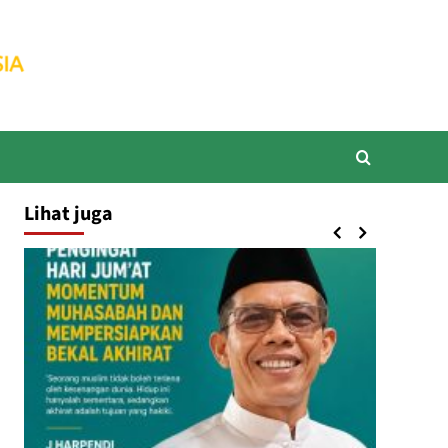
Lihat juga