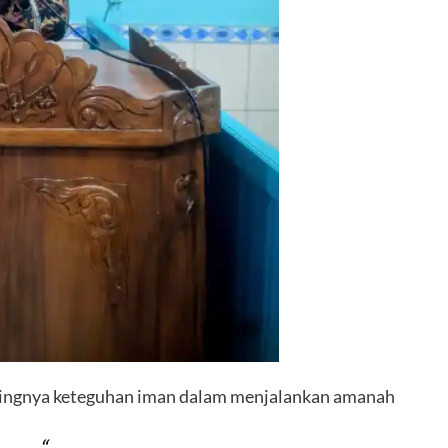
tingnya keteguhan iman dalam menjalankan amanah