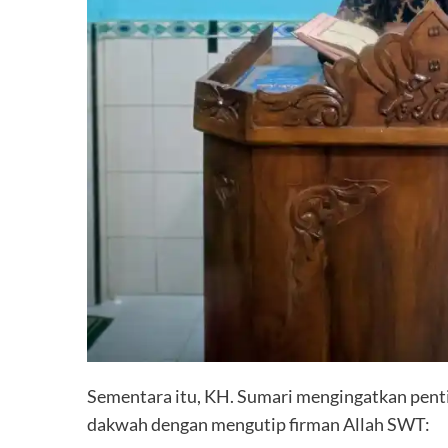
Sementara itu, KH. Sumari mengingatkan pen
dakwah dengan mengutip firman Allah SWT: