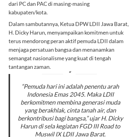
dari PC dan PAC di masing-masing
kabupaten/kota.
Dalam sambutannya, Ketua DPW LDII Jawa Barat,
H. Dicky Harun, menyampaikan komitmen untuk
terus mendorong peran aktif pemuda LDII dalam
menjaga persatuan bangsa dan menanamkan
semangat nasionalisme yang kuat di tengah
tantangan zaman.
“Pemuda hari ini adalah penentu arah
Indonesia Emas 2045. Maka LDII
berkomitmen membina generasi muda
yang berakhlak, cinta tanah air, dan
berkontribusi bagi bangsa,” ujar H. Dicky
Harun di sela kegiatan FGD III Road to
Muswil IX LDII Jawa Barat.