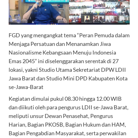
FGD yang mengangkat tema “Peran Pemuda dalam
Menjaga Persatuan dan Menanamkan Jiwa
Nasionalisme Kebangsaan Menuju Indonesia
Emas 2045” ini diselenggarakan serentak di 27
lokasi, yakni Studio Utama Sekretariat DPW LDII
Jawa Barat dan Studio Mini DPD Kabupaten Kota
se-Jawa-Barat
Kegiatan dimulai pukul 08.30 hingga 12.00 WIB
dan diikuti oleh para pengurus LDII se-Jawa Barat,
meliputi unsur Dewan Penasehat, Pengurus
Harian, Bagian PKOSB, Bagian Hukum dan HAM,
Bagian Pengabdian Masyarakat, serta perwakilan