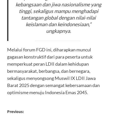
kebangsaan dan jiwa nasionalisme yang
tinggi, sekaligus mampu menghadapi
tantangan global dengan nilai-nilai
keislaman dan keindonesiaan,”
ungkapnya.
Melalui forum FGD ini, diharapkan muncul
gagasan konstruktif dari para peserta untuk
memperkuat peran LDII dalam kehidupan
bermasyarakat, berbangsa, dan bernegara,
sekaligus menyongsong Muswil IX LDII Jawa
Barat 2025 dengan semangat kebersamaan dan
optimisme menuju Indonesia Emas 2045.
Post
Previous: