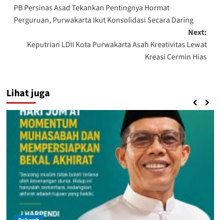
PB Persinas Asad Tekankan Pentingnya Hormat
navigation
Perguruan, Purwakarta Ikut Konsolidasi Secara Daring
Next:
Keputrian LDII Kota Purwakarta Asah Kreativitas Lewat
Kreasi Cermin Hias
Lihat juga