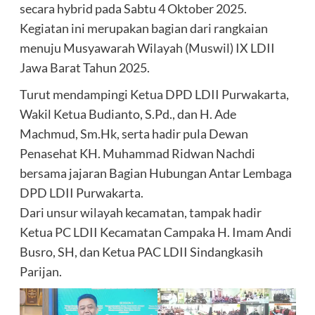
secara hybrid pada Sabtu 4 Oktober 2025.
Kegiatan ini merupakan bagian dari rangkaian
menuju Musyawarah Wilayah (Muswil) IX LDII
Jawa Barat Tahun 2025.
Turut mendampingi Ketua DPD LDII Purwakarta,
Wakil Ketua Budianto, S.Pd., dan H. Ade
Machmud, Sm.Hk, serta hadir pula Dewan
Penasehat KH. Muhammad Ridwan Nachdi
bersama jajaran Bagian Hubungan Antar Lembaga
DPD LDII Purwakarta.
Dari unsur wilayah kecamatan, tampak hadir
Ketua PC LDII Kecamatan Campaka H. Imam Andi
Busro, SH, dan Ketua PAC LDII Sindangkasih
Parijan.