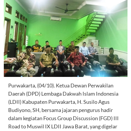
Purwakarta, (04/10). Ketua Dewan Perwakilan
Daerah (DPD) Lembaga Dakwah Islam Indonesia
(LDII) Kabupaten Purwakarta, H. Susilo Agus
Budiyono, SH, bersama jajaran pengurus hadir
dalam kegiatan Focus Group Discussion (FGD) III
Road to Muswil IX LDII Jawa Barat, yang digelar