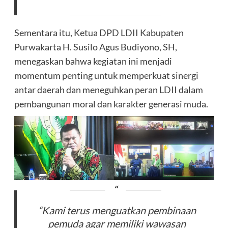
Sementara itu, Ketua DPD LDII Kabupaten
Purwakarta H. Susilo Agus Budiyono, SH,
menegaskan bahwa kegiatan ini menjadi
momentum penting untuk memperkuat sinergi
antar daerah dan meneguhkan peran LDII dalam
pembangunan moral dan karakter generasi muda.
“Kami terus menguatkan pembinaan
pemuda agar memiliki wawasan