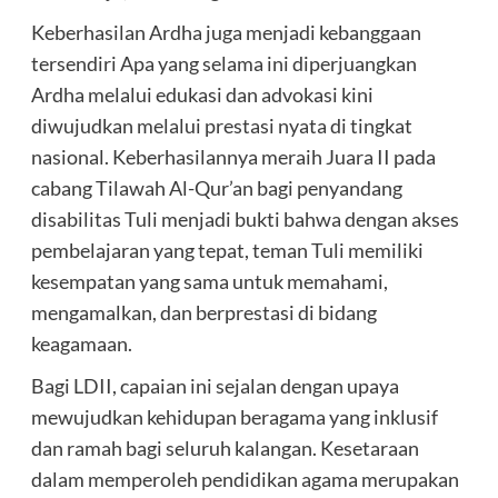
Keberhasilan Ardha juga menjadi kebanggaan
tersendiri Apa yang selama ini diperjuangkan
Ardha melalui edukasi dan advokasi kini
diwujudkan melalui prestasi nyata di tingkat
nasional. Keberhasilannya meraih Juara II pada
cabang Tilawah Al-Qur’an bagi penyandang
disabilitas Tuli menjadi bukti bahwa dengan akses
pembelajaran yang tepat, teman Tuli memiliki
kesempatan yang sama untuk memahami,
mengamalkan, dan berprestasi di bidang
keagamaan.
Bagi LDII, capaian ini sejalan dengan upaya
mewujudkan kehidupan beragama yang inklusif
dan ramah bagi seluruh kalangan. Kesetaraan
dalam memperoleh pendidikan agama merupakan