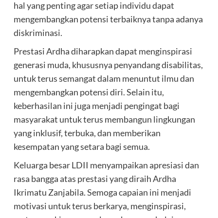
hal yang penting agar setiap individu dapat
mengembangkan potensi terbaiknya tanpa adanya
diskriminasi.
Prestasi Ardha diharapkan dapat menginspirasi
generasi muda, khususnya penyandang disabilitas,
untuk terus semangat dalam menuntut ilmu dan
mengembangkan potensi diri. Selain itu,
keberhasilan ini juga menjadi pengingat bagi
masyarakat untuk terus membangun lingkungan
yang inklusif, terbuka, dan memberikan
kesempatan yang setara bagi semua.
Keluarga besar LDII menyampaikan apresiasi dan
rasa bangga atas prestasi yang diraih Ardha
Ikrimatu Zanjabila. Semoga capaian ini menjadi
motivasi untuk terus berkarya, menginspirasi,