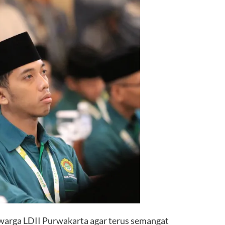
warga LDII Purwakarta agar terus semangat