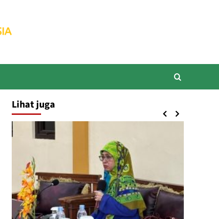
Lihat juga