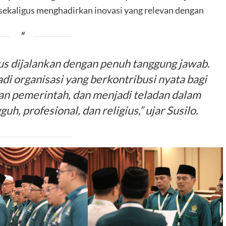
 sekaligus menghadirkan inovasi yang relevan dengan
us dijalankan dengan penuh tanggung jawab.
di organisasi yang berkontribusi nyata bagi
an pemerintah, dan menjadi teladan dalam
, profesional, dan religius,” ujar Susilo.