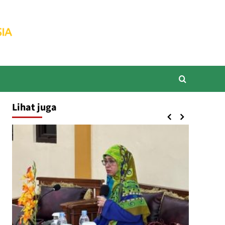
Lihat juga