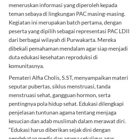
meneruskan informasi yang diperoleh kepada
teman sebaya di lingkungan PAC masing-masing.
Kegiatan ini merupakan batch pertama, dengan
peserta yang dipilih sebagai representasi PAC LDII
dari berbagai wilayah di Purwakarta. Mereka
dibekali pemahaman mendalam agar siap menjadi
duta edukasi kesehatan reproduksi di
komunitasnya.
Pemateri Alfia Cholis, S.ST, menyampaikan materi
seputar pubertas, siklus menstruasi, tanda
menstruasi sehat, gangguan hormon, serta
pentingnya pola hidup sehat. Edukasi dilengkapi
penjelasan tuntunan agama tentang menjaga
kesucian dan adab muslimah dalam merawat diri.
“Edukasi harus diberikan sejak dini dengan
pendekatan medis dan agama sekaligus agar