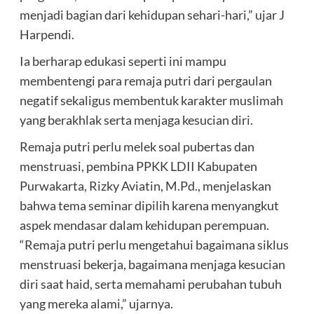
menjadi bagian dari kehidupan sehari-hari,” ujar J
Harpendi.
Ia berharap edukasi seperti ini mampu
membentengi para remaja putri dari pergaulan
negatif sekaligus membentuk karakter muslimah
yang berakhlak serta menjaga kesucian diri.
Remaja putri perlu melek soal pubertas dan
menstruasi, pembina PPKK LDII Kabupaten
Purwakarta, Rizky Aviatin, M.Pd., menjelaskan
bahwa tema seminar dipilih karena menyangkut
aspek mendasar dalam kehidupan perempuan.
“Remaja putri perlu mengetahui bagaimana siklus
menstruasi bekerja, bagaimana menjaga kesucian
diri saat haid, serta memahami perubahan tubuh
yang mereka alami,” ujarnya.