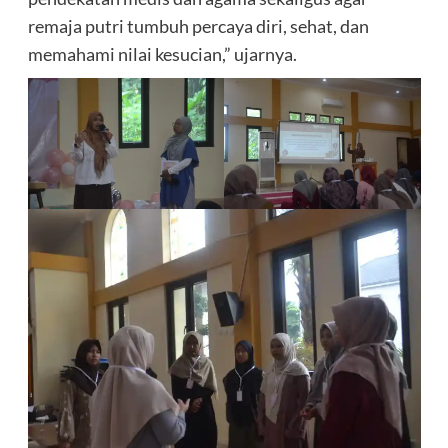
remaja putri tumbuh percaya diri, sehat, dan
memahami nilai kesucian,” ujarnya.