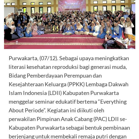
Purwakarta, (07/12). Sebagai upaya meningkatkan
literasi kesehatan reproduksi bagi generasi muda,
Bidang Pemberdayaan Perempuan dan
Kesejahteraan Keluarga (PPKK) Lembaga Dakwah
Islam Indonesia (LDII) Kabupaten Purwakarta
menggelar seminar edukatif bertema “Everything
About Periode”. Kegiatan ini diikuti oleh
perwakilan Pimpinan Anak Cabang (PAC) LDII se-
Kabupaten Purwakarta sebagai bentuk pembinaan
berjenjang untuk membekali remaja putri dengan