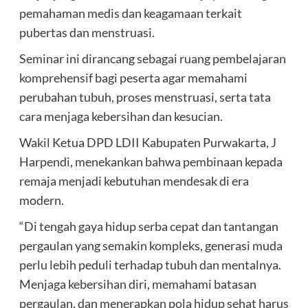
pemahaman medis dan keagamaan terkait
pubertas dan menstruasi.
Seminar ini dirancang sebagai ruang pembelajaran
komprehensif bagi peserta agar memahami
perubahan tubuh, proses menstruasi, serta tata
cara menjaga kebersihan dan kesucian.
Wakil Ketua DPD LDII Kabupaten Purwakarta, J
Harpendi, menekankan bahwa pembinaan kepada
remaja menjadi kebutuhan mendesak di era
modern.
“Di tengah gaya hidup serba cepat dan tantangan
pergaulan yang semakin kompleks, generasi muda
perlu lebih peduli terhadap tubuh dan mentalnya.
Menjaga kebersihan diri, memahami batasan
pergaulan, dan menerapkan pola hidup sehat harus