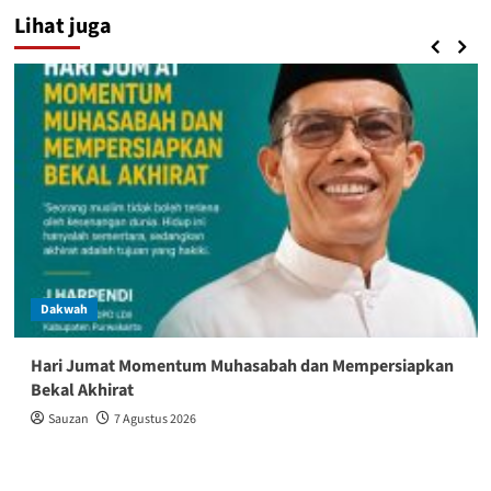
Lihat juga
Dakwah
Hari Jumat Momentum Muhasabah dan Mempersiapkan
Bekal Akhirat
Sauzan
7 Agustus 2026