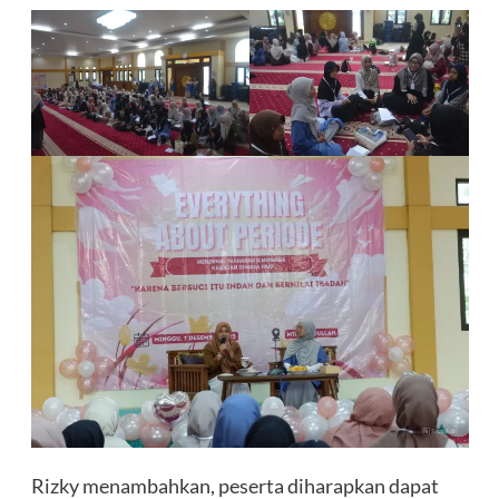
Rizky menambahkan, peserta diharapkan dapat